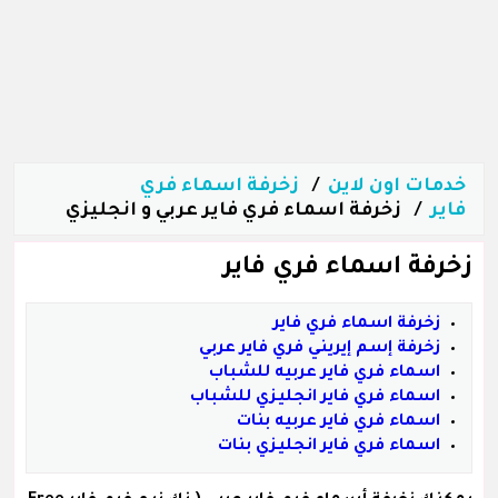
خدمات اون لاين
زخرفة اسماء فري
فاير
زخرفة اسماء فري فاير عربي و انجليزي
زخرفة اسماء فري فاير
زخرفة اسماء فري فاير
زخرفة إسم إيريني فري فاير عربي
اسماء فري فاير عربيه للشباب
اسماء فري فاير انجليزي للشباب
اسماء فري فاير عربيه بنات
اسماء فري فاير انجليزي بنات