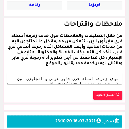
كريزما
رفاغة
ملاحظات واقتراحات
من خلال التعليقات والملاحظات حول خدمة زخرفة أسماء
فري فاير أون لاين ، نتمكن من معرفة كل ما تحتاجون اليه
من خدمات إضافية وأيضا المشاكل اثناء زخرفة أسامي فري
فاير ، تأخد كل التعليقات الفعالة والمكتوبة بعناية في
الإعتبار ، كل هذا فقط من أجل تطوير أداة زخرفة فري فاير
وبالتالي توفير خدمة مميزة لزوار الموقع .
نسخ الكود
سمير
2021-03-16 23:10:20