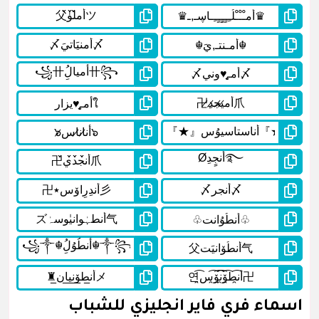
اسماء فري فاير انجليزي للشباب