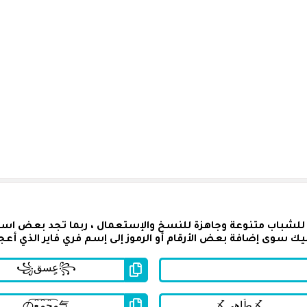
 للشباب متنوعة وجاهزة للنسخ والإستعمال ، ربما تجد بعض اسما
يك سوى إضافة بعض الأرقام أو الرموز إلى إسم فري فاير الذي أعج