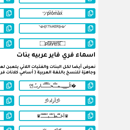
اسماء فري فاير عربيه بنات
وجاهزة للنسخ باللغة العربية ( أسامي كلانات فري