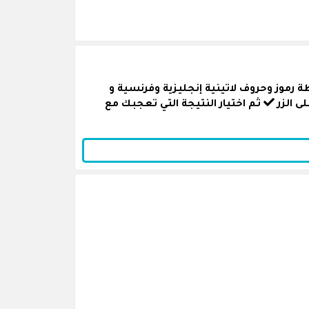
 رموز وحروف لاتينية إنجليزية وفرنسية و
 الزر
ثم اختيار النتيجة التي تعجبك مع