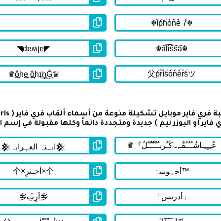
 فاير أو اليوزر نيم ) جديدة ومتجددة دائماً وكلها مقبولة في إسم