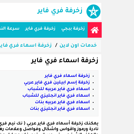
زخرفة فري فاير
زخرفة ببجي
زخرفة فري فاير
سرعة الن
خدمات اون لاين
زخرفة اسماء فري فاير
زخرفة اسماء فري فاير
زخرفة اسماء فري فاير
زخرفة إسم ابيلين فري فاير عربي
اسماء فري فاير عربيه للشباب
اسماء فري فاير انجليزي للشباب
اسماء فري فاير عربيه بنات
اسماء فري فاير انجليزي بنات
يمكنك زخرفة
أسماء فري فاير عربي
نادرة ورموز واقواس واشكال وفواصل وعلامات ره