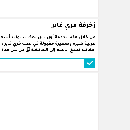
زخرفة فري فاير
من خلال هذه الخدمة أون لاين يمكنك توليد أسما
عربية كبيره وصغيرة مقبولة في لعبة فري فاير 
إمكانية نسخ الإسم إلى الحافظة
من بين عدة أ