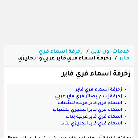
خدمات اون لاين
زخرفة اسماء فري
فاير
زخرفة اسماء فري فاير عربي و انجليزي
زخرفة اسماء فري فاير
زخرفة اسماء فري فاير
زخرفة إسم بصائر فري فاير عربي
اسماء فري فاير عربيه للشباب
اسماء فري فاير انجليزي للشباب
اسماء فري فاير عربيه بنات
اسماء فري فاير انجليزي بنات