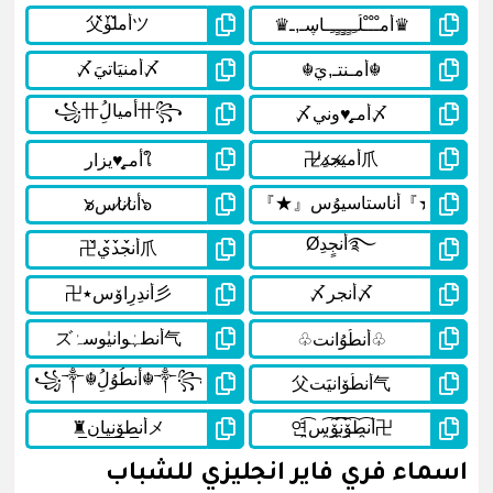
اسماء فري فاير انجليزي للشباب