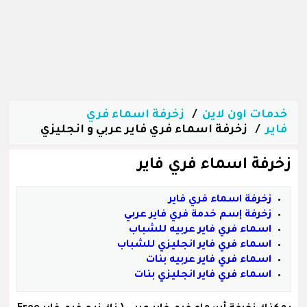
خدمات اون لاين
زخرفة اسماء فري
فاير
زخرفة اسماء فري فاير عربي و انجليزي
زخرفة اسماء فري فاير
زخرفة اسماء فري فاير
زخرفة إسم خدمة فري فاير عربي
اسماء فري فاير عربيه للشباب
اسماء فري فاير انجليزي للشباب
اسماء فري فاير عربيه بنات
اسماء فري فاير انجليزي بنات