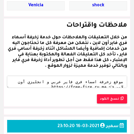
Venicia
shock
ملاحظات واقتراحات
من خلال التعليقات والملاحظات حول خدمة زخرفة أسماء
فري فاير أون لاين ، نتمكن من معرفة كل ما تحتاجون اليه
من خدمات إضافية وأيضا المشاكل اثناء زخرفة أسامي فري
فاير ، تأخد كل التعليقات الفعالة والمكتوبة بعناية في
الإعتبار ، كل هذا فقط من أجل تطوير أداة زخرفة فري فاير
وبالتالي توفير خدمة مميزة لزوار الموقع .
نسخ الكود
سمير
2021-03-16 23:10:20