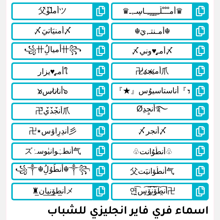
اسماء فري فاير انجليزي للشباب