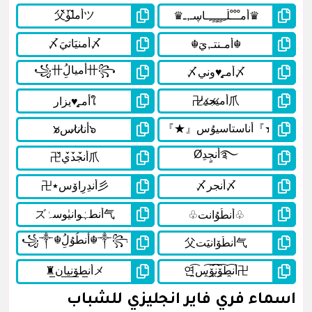
اسماء فري فاير انجليزي للشباب