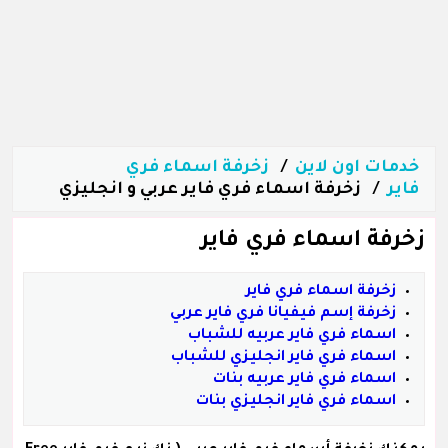
خدمات اون لاين
زخرفة اسماء فري
فاير
زخرفة اسماء فري فاير عربي و انجليزي
زخرفة اسماء فري فاير
زخرفة اسماء فري فاير
زخرفة إسم فيفيانا فري فاير عربي
اسماء فري فاير عربيه للشباب
اسماء فري فاير انجليزي للشباب
اسماء فري فاير عربيه بنات
اسماء فري فاير انجليزي بنات