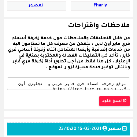
Fharly
المصور
ملاحظات واقتراحات
من خلال التعليقات والملاحظات حول خدمة زخرفة أسماء
فري فاير أون لاين ، نتمكن من معرفة كل ما تحتاجون اليه
من خدمات إضافية وأيضا المشاكل اثناء زخرفة أسامي فري
فاير ، تأخد كل التعليقات الفعالة والمكتوبة بعناية في
الإعتبار ، كل هذا فقط من أجل تطوير أداة زخرفة فري فاير
وبالتالي توفير خدمة مميزة لزوار الموقع .
نسخ الكود
سمير
2021-03-16 23:10:20