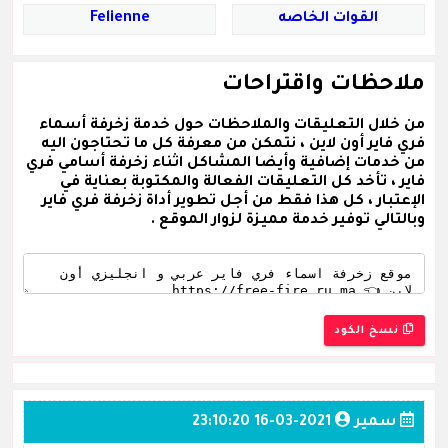
القوات الخاصه
Felienne
ملاحظات واقتراحات
من خلال التعليقات والملاحظات حول خدمة زخرفة أسماء
فري فاير أون لاين ، نتمكن من معرفة كل ما تحتاجون اليه
من خدمات إضافية وأيضا المشاكل اثناء زخرفة أسامي فري
فاير ، تأخد كل التعليقات الفعالة والمكتوبة بعناية في
الإعتبار ، كل هذا فقط من أجل تطوير أداة زخرفة فري فاير
وبالتالي توفير خدمة مميزة لزوار الموقع .
نسخ الكود
سمير
2021-03-16 23:10:20