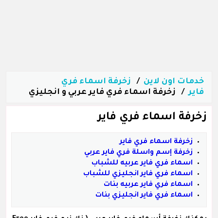
خدمات اون لاين
زخرفة اسماء فري
فاير
زخرفة اسماء فري فاير عربي و انجليزي
زخرفة اسماء فري فاير
زخرفة اسماء فري فاير
زخرفة إسم واسلة فري فاير عربي
اسماء فري فاير عربيه للشباب
اسماء فري فاير انجليزي للشباب
اسماء فري فاير عربيه بنات
اسماء فري فاير انجليزي بنات