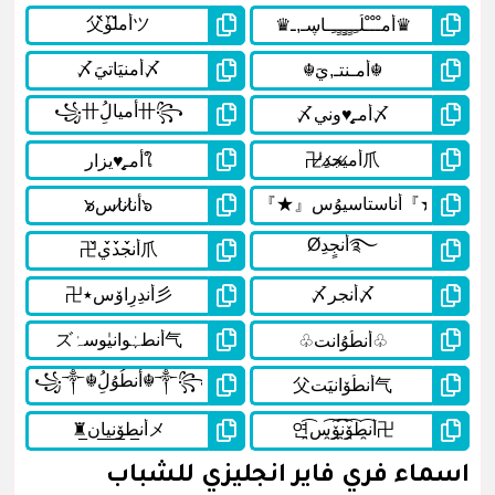
اسماء فري فاير انجليزي للشباب