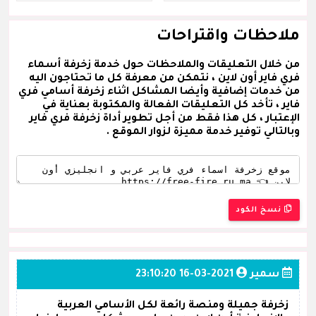
ملاحظات واقتراحات
من خلال التعليقات والملاحظات حول خدمة زخرفة أسماء
فري فاير أون لاين ، نتمكن من معرفة كل ما تحتاجون اليه
من خدمات إضافية وأيضا المشاكل اثناء زخرفة أسامي فري
فاير ، تأخد كل التعليقات الفعالة والمكتوبة بعناية في
الإعتبار ، كل هذا فقط من أجل تطوير أداة زخرفة فري فاير
وبالتالي توفير خدمة مميزة لزوار الموقع .
نسخ الكود
سمير
2021-03-16 23:10:20
زخرفة جميلة ومنصة رائعة لكل الأسامي العربية