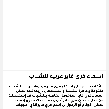
اسماء فري فاير عربيه للشباب
قائمة تحتوي على اسماء فري فاير مزخرفة عربيه للشباب
متنوعة وجاهزة للنسخ والإستعمال ، ربما تجد بعض
اسماء فري فاير المزخرفة الخاصة بللشباب قد إستعملت
من قبل لاعبين فري فاير آخرين ، ما عليك سوى إضافة
بعض الأرقام أو الرموز إلى إسم فري فاير الذي أعجبك.