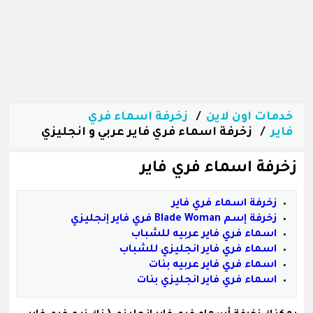
خدمات اون لاين
زخرفة اسماء فري
فاير
زخرفة اسماء فري فاير عربي و انجليزي
زخرفة اسماء فري فاير
زخرفة اسماء فري فاير
زخرفة إسم Blade Woman فري فاير إنجليزي
اسماء فري فاير عربيه للشباب
اسماء فري فاير انجليزي للشباب
اسماء فري فاير عربيه بنات
اسماء فري فاير انجليزي بنات