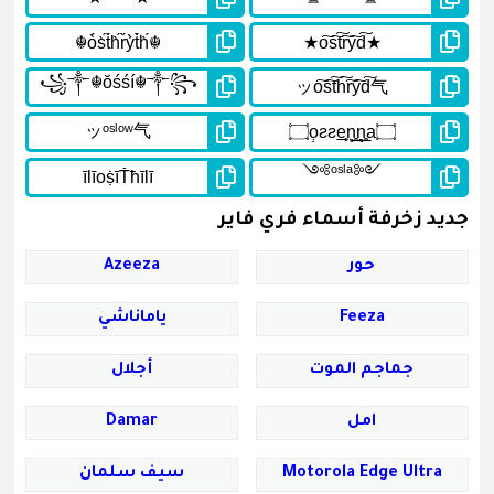
جديد زخرفة أسماء فري فاير
حور
Azeeza
Feeza
ياماناشي
جماجم الموت
أجلال
امل
Damar
Motorola Edge Ultra
سيف سلمان