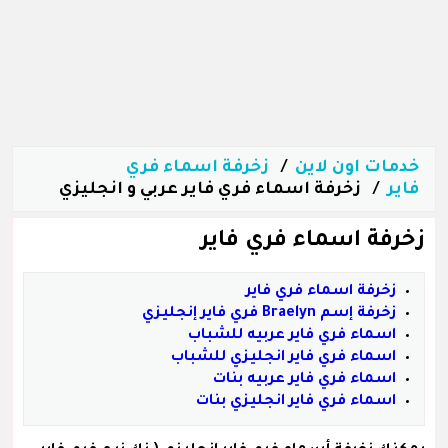
خدمات اون لاين
زخرفة اسماء فري
فاير
زخرفة اسماء فري فاير عربي و انجليزي
زخرفة اسماء فري فاير
زخرفة اسماء فري فاير
زخرفة إسم Braelyn فري فاير إنجليزي
اسماء فري فاير عربيه للشباب
اسماء فري فاير انجليزي للشباب
اسماء فري فاير عربيه بنات
اسماء فري فاير انجليزي بنات